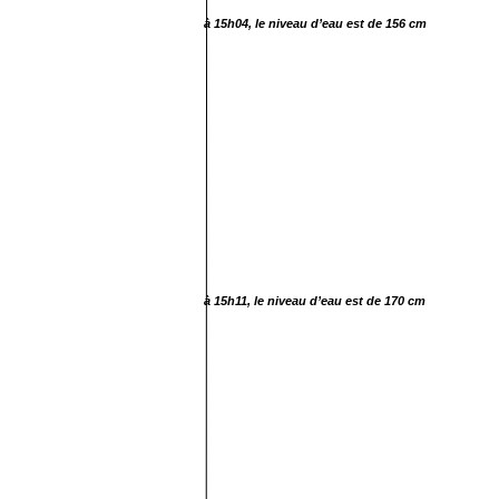
à 15h04, le niveau d’eau est de 156 cm
à 15h11, le niveau d’eau est de 170 cm